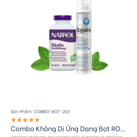
Sản Phẩm:
COMBO-BOT-203
Combo Không Dị Ứng Dạng Bọt ROGAINE - Biotin