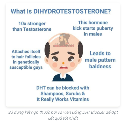
Sử dụng kết hợp thuốc bôi và viên uống DHT Blocker để đạt
kết quả tốt nhất