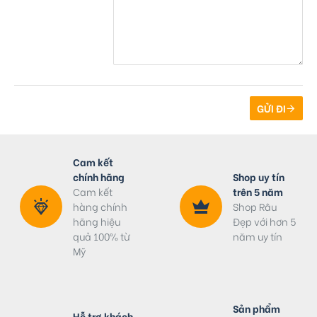
GỬI ĐI
Cam kết
chính hãng
Shop uy tín
Cam kết
trên 5 năm
hàng chính
Shop Râu
hãng hiệu
Đẹp với hơn 5
quả 100% từ
năm uy tín
Mỹ
Sản phẩm
Hỗ trợ khách