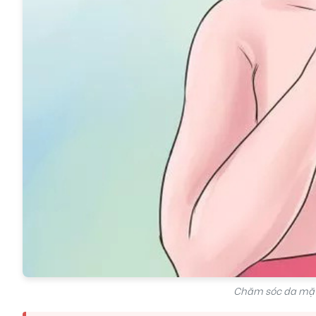
Chăm sóc da mặt 