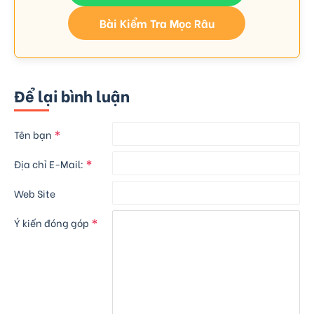
Bài Kiểm Tra Mọc Râu
Để lại bình luận
Tên bạn
Địa chỉ E-Mail:
Web Site
Ý kiến đóng góp