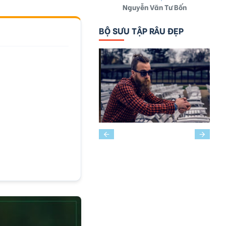
Nguyễn Văn Tư Bốn
BỘ SƯU TẬP RÂU ĐẸP