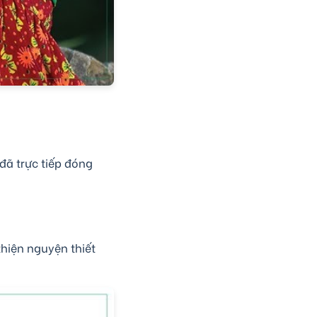
đã trực tiếp đóng
hiện nguyện thiết