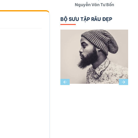
Nguyễn Văn Tư Bốn
BỘ SƯU TẬP RÂU ĐẸP